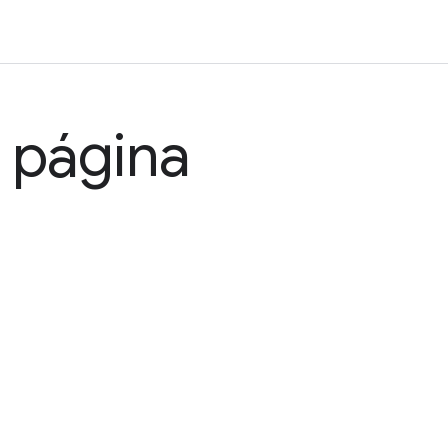
a página